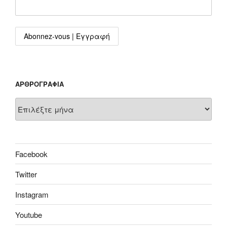
ΑΡΘΡΟΓΡΑΦΊΑ
Αρθρογραφία
Facebook
Twitter
Instagram
Youtube