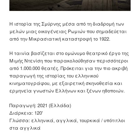
Η ιστορία της Σμύρνης μέσα από τη διαδρομή των
μελών μιας οικογένειας Ρωμιών που σημαδεύεται
από την Μικρασιατική καταστροφή το 1922.
Η ταινία βασίζεται στο ομώνυμο θεατρικό έργο της
Μιμής Ντενίση που παρακολούθησαν περισσότεροι
από 1.000.000 θεατές. Πρόκειται για την πιο ακριβή
παραγωγή της ιστορίας του ελληνικού
κινηματογράφου, με εξαιρετική σκηνοθεσία και
ερμηνεία γνωστών Ελλήνων και ξένων ηθοποιών.
Παραγωγή: 2021 (Ελλάδα)
Διάρκεια: 120′
Γλώσσα: ελληνικά, αγγλικά, τουρκικά / υπότιτλοι
στα αγγλικά