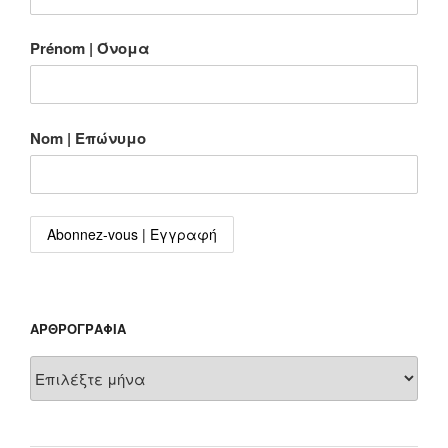
Prénom | Όνομα
Nom | Επώνυμο
ΑΡΘΡΟΓΡΑΦΊΑ
Αρθρογραφία