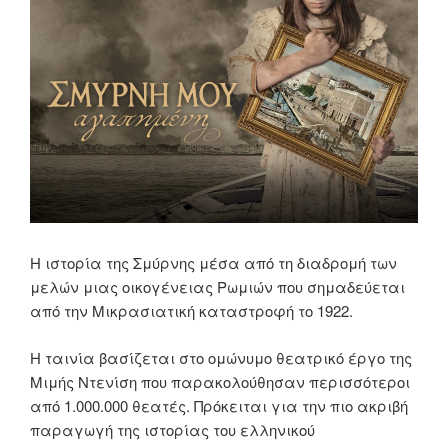
Η ιστορία της Σμύρνης μέσα από τη διαδρομή των
μελών μιας οικογένειας Ρωμιών που σημαδεύεται
από την Μικρασιατική καταστροφή το 1922.
Η ταινία βασίζεται στο ομώνυμο θεατρικό έργο της
Μιμής Ντενίση που παρακολούθησαν περισσότεροι
από 1.000.000 θεατές. Πρόκειται για την πιο ακριβή
παραγωγή της ιστορίας του ελληνικού