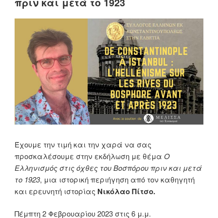
πριν και μετά το 1923
Έχουμε την τιμή και την χαρά να σας
προσκαλέσουμε στην εκδήλωση με θέμα
Ο
Ελληνισμός στις όχθες του Βοσπόρου πριν και μετά
το 1923
, μια ιστορική περιήγηση από τον καθηγητή
και ερευνητή ιστορίας
Νικόλαο Πίτσο.
Πέμπτη 2 Φεβρουαρίου 2023 στις 6 μ.μ.