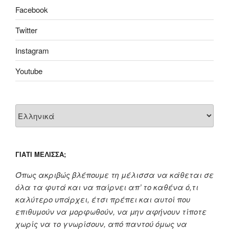
Facebook
Twitter
Instagram
Youtube
ΓΙΑΤΊ ΜΈΛΙΣΣΑ;
Όπως ακριβώς βλέπουμε τη μέλισσα να κάθεται σε
όλα τα φυτά και να παίρνει απ’ το καθένα ό,τι
καλύτερο υπάρχει, έτσι πρέπει και αυτοί που
επιθυμούν να μορφωθούν, να μην αφήνουν τίποτε
χωρίς να το γνωρίσουν, από παντού όμως να