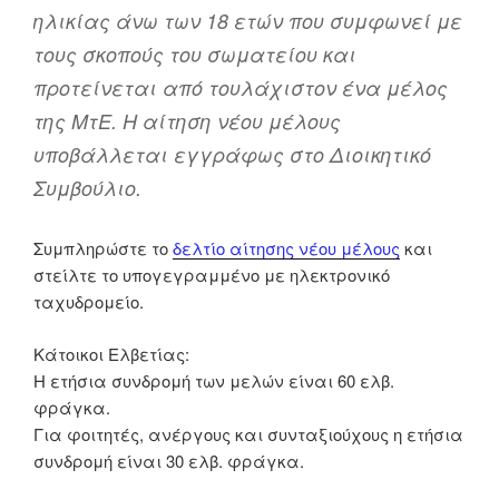
ηλικίας άνω των 18 ετών που συμφωνεί με
τους σκοπούς του σωματείου και
προτείνεται από τουλάχιστον ένα μέλος
της ΜτΕ. Η αίτηση νέου μέλους
υποβάλλεται εγγράφως στο Διοικητικό
Συμβούλιο.
Συμπληρώστε το
δελτίο αίτησης νέου μέλους
και
στείλτε το υπογεγραμμένο με ηλεκτρονικό
ταχυδρομείο.
Κάτοικοι Ελβετίας:
Η ετήσια συνδρομή των μελών είναι 60 ελβ.
φράγκα.
Για φοιτητές, ανέργους και συνταξιούχους η ετήσια
συνδρομή είναι 30 ελβ. φράγκα.