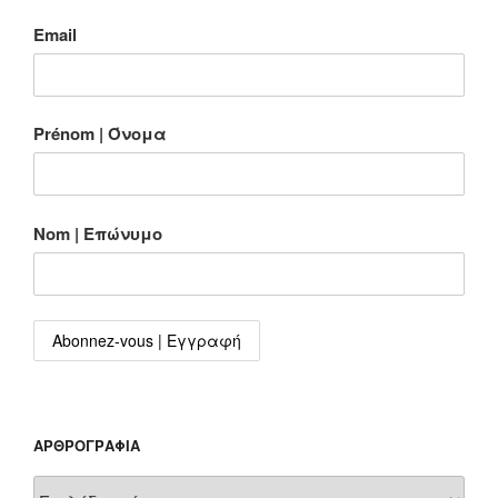
Email
Prénom | Όνομα
Nom | Επώνυμο
ΑΡΘΡΟΓΡΑΦΊΑ
Αρθρογραφία