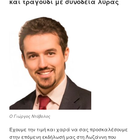
και τραγούδι με συνοδεία λύρας
Ο Γιώργος Ντόβολος
Έχουμε την τιμή και χαρά να σας προσκαλέσουμε
στην επόμενη εκδήλωσή μας στη Λωζάννη που