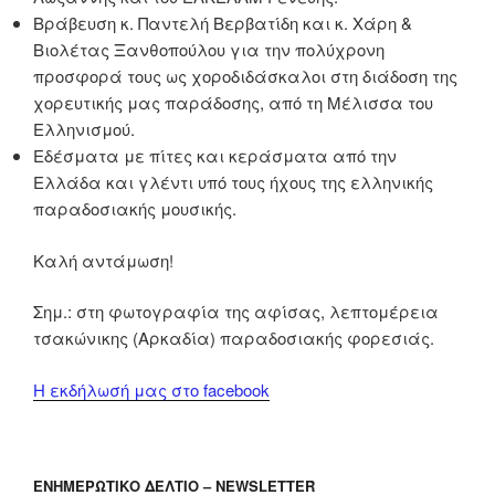
Βράβευση κ. Παντελή Βερβατίδη και κ. Χάρη &
Βιολέτας Ξανθοπούλου για την πολύχρονη
προσφορά τους ως χοροδιδάσκαλοι στη διάδοση της
χορευτικής μας παράδοσης, από τη Μέλισσα του
Ελληνισμού.
Εδέσματα με πίτες και κεράσματα από την
Ελλάδα και γλέντι υπό τους ήχους της ελληνικής
παραδοσιακής μουσικής.
Καλή αντάμωση!
Σημ.: στη φωτογραφία της αφίσας, λεπτομέρεια
τσακώνικης (Αρκαδία) παραδοσιακής φορεσιάς.
Η εκδήλωσή μας στο facebook
ΕΝΗΜΕΡΩΤΙΚΟ ΔΕΛΤΙΟ – NEWSLETTER