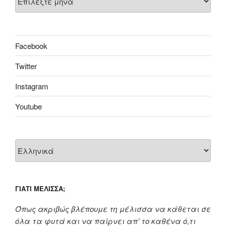
Facebook
Twitter
Instagram
Youtube
ΓΙΑΤΊ ΜΈΛΙΣΣΑ;
Όπως ακριβώς βλέπουμε τη μέλισσα να κάθεται σε
όλα τα φυτά και να παίρνει απ’ το καθένα ό,τι