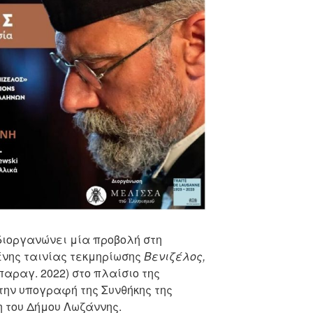
διοργανώνει μία προβολή στη
νης ταινίας τεκμηρίωσης
Βενιζέλος,
παραγ. 2022) στο πλαίσιο της
την υπογραφή της Συνθήκης της
η του Δήμου Λωζάννης.