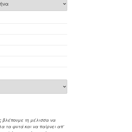
ς βλέπουμε τη μέλισσα να
λα τα φυτά και να παίρνει απ’