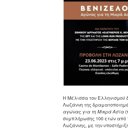
Η Μέλισσα του Ελληνισμού 
Λωζάννη της δραματοποιημέ
αγώνας για τη Μικρά Ασία
(
συμπλήρωσης 100 ετών από 
Λωζάννης, με την υποστήριξ