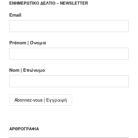
ΕΝΗΜΕΡΩΤΙΚΟ ΔΕΛΤΙΟ – NEWSLETTER
Email
Prénom | Όνομα
Nom | Επώνυμο
ΑΡΘΡΟΓΡΑΦΊΑ