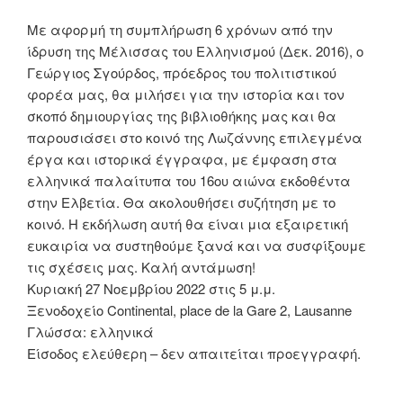
Με αφορμή τη συμπλήρωση 6 χρόνων από την
ίδρυση της Μέλισσας του Ελληνισμού (Δεκ. 2016), ο
Γεώργιος Σγούρδος, πρόεδρος του πολιτιστικού
φορέα μας, θα μιλήσει για την ιστορία και τον
σκοπό δημιουργίας της βιβλιοθήκης μας και θα
παρουσιάσει στο κοινό της Λωζάννης επιλεγμένα
έργα και ιστορικά έγγραφα, με έμφαση στα
ελληνικά παλαίτυπα του 16ου αιώνα εκδοθέντα
στην Ελβετία. Θα ακολουθήσει συζήτηση με το
κοινό. Η εκδήλωση αυτή θα είναι μια εξαιρετική
ευκαιρία να συστηθούμε ξανά και να συσφίξουμε
τις σχέσεις μας. Καλή αντάμωση!
Κυριακή 27 Νοεμβρίου 2022 στις 5 μ.μ.
Ξενοδοχείο Continental, place de la Gare 2, Lausanne
Γλώσσα: ελληνικά
Είσοδος ελεύθερη – δεν απαιτείται προεγγραφή.