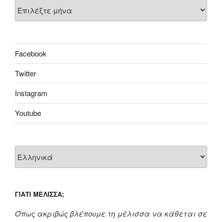
Αρθρογραφία
Facebook
Twitter
Instagram
Youtube
ΓΙΑΤΊ ΜΈΛΙΣΣΑ;
Όπως ακριβώς βλέπουμε τη μέλισσα να κάθεται σε