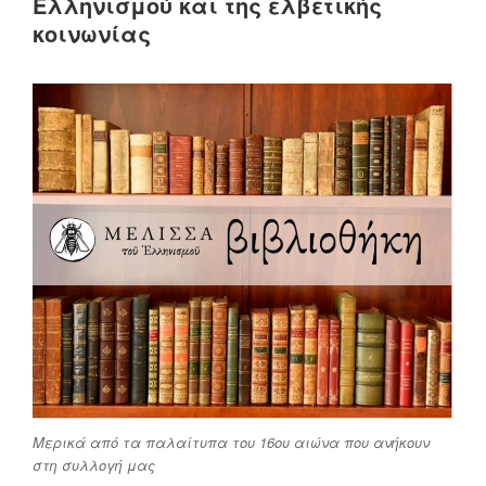
Ελληνισμού και της ελβετικής
κοινωνίας
Μερικά από τα παλαίτυπα του 16ου αιώνα που ανήκουν
στη συλλογή μας