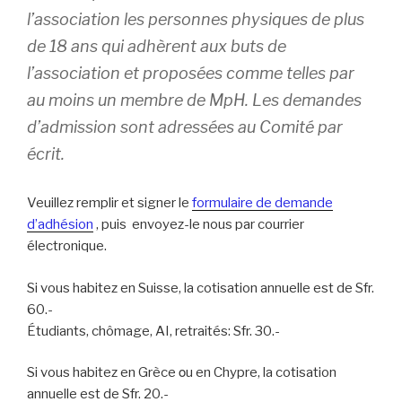
l’association les personnes physiques de plus
de 18 ans qui adhèrent aux buts de
l’association et proposées comme telles par
au moins un membre de MpH. Les demandes
d’admission sont adressées au Comité par
écrit.
Veuillez remplir et signer le
formulaire de demande
d’adhésion
, puis envoyez-le nous par courrier
électronique.
Si vous habitez en Suisse, la cotisation annuelle est de Sfr.
60.-
Étudiants, chômage, AI, retraités: Sfr. 30.-
Si vous habitez en Grèce οu en Chypre, la cotisation
annuelle est de Sfr. 20.-